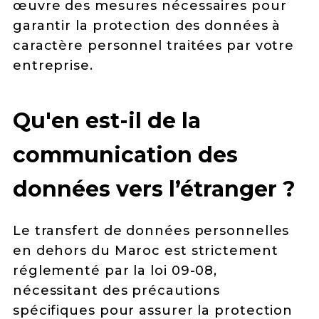
œuvre des mesures nécessaires pour
garantir la protection des données à
caractère personnel traitées par votre
entreprise.
Qu'en est-il de la
communication des
données vers l’étranger ?
Le transfert de données personnelles
en dehors du Maroc est strictement
réglementé par la loi 09-08,
nécessitant des précautions
spécifiques pour assurer la protection