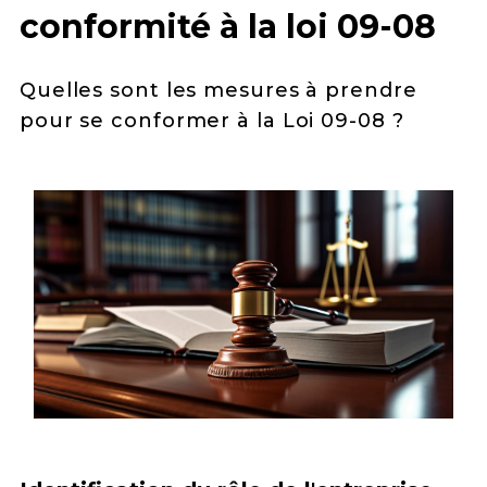
conformité à la loi 09-08
Quelles sont les mesures à prendre
pour se conformer à la Loi 09-08 ?