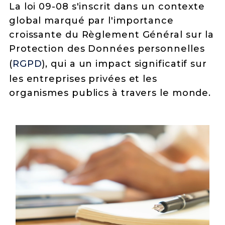
La loi 09-08 s'inscrit dans un contexte
global marqué par l'importance
croissante du Règlement Général sur la
Protection des Données personnelles
(
RGPD
), qui a un impact significatif sur
les entreprises privées et les
organismes publics à travers le monde.