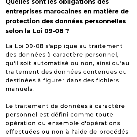
Quelles sont les obligations des
entreprises marocaines en matière de
protection des données personnelles
selon la Loi 09-08 ?
La Loi 09-08 s'applique au traitement
des données à caractère personnel,
qu'il soit automatisé ou non, ainsi qu'au
traitement des données contenues ou
destinées à figurer dans des fichiers
manuels.
Le traitement de données à caractère
personnel est défini comme toute
opération ou ensemble d'opérations
effectuées ou non à l'aide de procédés