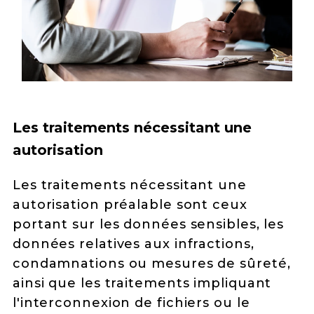
Les traitements nécessitant une
autorisation
Les traitements nécessitant une
autorisation préalable sont ceux
portant sur les données sensibles, les
données relatives aux infractions,
condamnations ou mesures de sûreté,
ainsi que les traitements impliquant
l'interconnexion de fichiers ou le