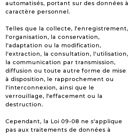
automatisés, portant sur des données à
caractère personnel.
Telles que la collecte, l'enregistrement,
l'organisation, la conservation,
l'adaptation ou la modification,
l'extraction, la consultation, l'utilisation,
la communication par transmission,
diffusion ou toute autre forme de mise
à disposition, le rapprochement ou
l'interconnexion, ainsi que le
verrouillage, l'effacement ou la
destruction.
Cependant, la Loi 09-08 ne s'applique
pas aux traitements de données à