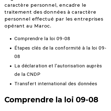
caractère personnel, encadre le
traitement des données à caractère
personnel effectué par les entreprises
opérant au Maroc.
Comprendre la loi 09-08
Étapes clés de la conformité à la loi 09-
08
La déclaration et l'autorisation auprès
de la CNDP
Transfert international des données
Comprendre la loi 09-08