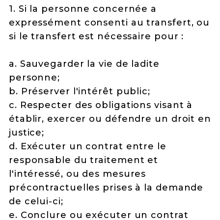
1. Si la personne concernée a
expressément consenti au transfert, ou
si le transfert est nécessaire pour :
a. Sauvegarder la vie de ladite
personne;
b. Préserver l'intérêt public;
c. Respecter des obligations visant à
établir, exercer ou défendre un droit en
justice;
d. Exécuter un contrat entre le
responsable du traitement et
l'intéressé, ou des mesures
précontractuelles prises à la demande
de celui-ci;
e. Conclure ou exécuter un contrat