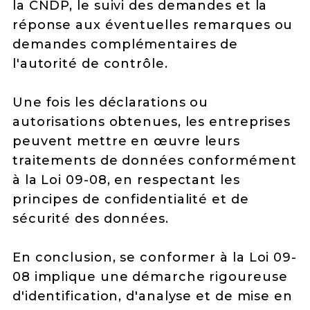
la CNDP, le suivi des demandes et la
réponse aux éventuelles remarques ou
demandes complémentaires de
l'autorité de contrôle.
Une fois les déclarations ou
autorisations obtenues, les entreprises
peuvent mettre en œuvre leurs
traitements de données conformément
à la Loi 09-08, en respectant les
principes de confidentialité et de
sécurité des données.
En conclusion, se conformer à la Loi 09-
08 implique une démarche rigoureuse
d'identification, d'analyse et de mise en