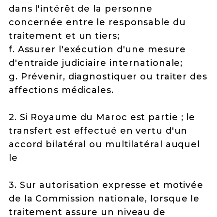
dans l'intérêt de la personne
concernée entre le responsable du
traitement et un tiers;
f. Assurer l'exécution d'une mesure
d'entraide judiciaire internationale;
g. Prévenir, diagnostiquer ou traiter des
affections médicales.
2. Si Royaume du Maroc est partie ; le
transfert est effectué en vertu d'un
accord bilatéral ou multilatéral auquel
le
3. Sur autorisation expresse et motivée
de la Commission nationale, lorsque le
traitement assure un niveau de