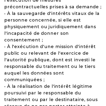
l'exécution de mesures
précontractuelles prises à sa demande ;
• À la sauvegarde d'intérêts vitaux de la
personne concernée, si elle est
physiquement ou juridiquement dans
l'incapacité de donner son
consentement ;
• À l'exécution d'une mission d'intérêt
public ou relevant de l'exercice de
l'autorité publique, dont est investi le
responsable du traitement ou le tiers
auquel les données sont
communiquées ;
• À la réalisation de l'intérêt légitime
poursuivi par le responsable du
traitement ou par le destinataire, sous