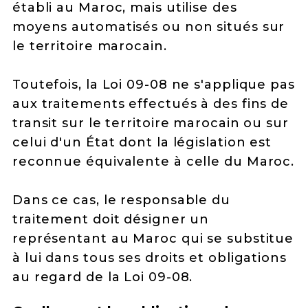
établi au Maroc, mais utilise des
moyens automatisés ou non situés sur
le territoire marocain.
Toutefois, la Loi 09-08 ne s'applique pas
aux traitements effectués à des fins de
transit sur le territoire marocain ou sur
celui d'un État dont la législation est
reconnue équivalente à celle du Maroc.
Dans ce cas, le responsable du
traitement doit désigner un
représentant au Maroc qui se substitue
à lui dans tous ses droits et obligations
au regard de la Loi 09-08.