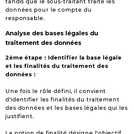
tandis que le sous-traitant traite les
données pour le compte du
responsable.
Analyse des bases légales du
traitement des données
2ème étape : Identifier la base légale
et les finalités du traitement des
données :
Une fois le rôle défini, il convient
d'identifier les finalités du traitement
des données et les bases légales qui les
justifient.
La notion de finalité désigne l'objectif,