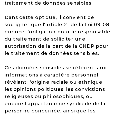
traitement de données sensibles.
Dans cette optique, il convient de
souligner que l'article 21 de la Loi 09-08
énonce l'obligation pour le responsable
du traitement de solliciter une
autorisation de la part de la CNDP pour
le traitement de données sensibles.
Ces données sensibles se réfèrent aux
informations à caractère personnel
révélant l'origine raciale ou ethnique,
les opinions politiques, les convictions
religieuses ou philosophiques, ou
encore l'appartenance syndicale de la
personne concernée, ainsi que les