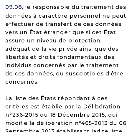
09.08,
le responsable du traitement des
données à caractère personnel ne peut
effectuer de transfert de ces données
vers un État étranger que si cet État
assure un niveau de protection
adéquat de la vie privée ainsi que des
libertés et droits fondamentaux des
individus concernés par le traitement
de ces données, ou susceptibles d'être
concernés.
La liste des États répondant à ces
critères est établie par la Délibération
n°236-2015 du 18 Décembre 2015, qui
modifie la délibération n°465-2013 du 06
Septembre 2013 établissant ladite liste.