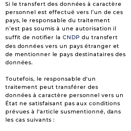
Si le transfert des données à caractère
personnel est effectué vers l’un de ces
pays, le responsable du traitement
n’est pas soumis à une autorisation il
suffit de notifier la
CNDP
du transfert
des données vers un pays étranger et
de mentionner le pays destinataires des
données.
Toutefois, le responsable d'un
traitement peut transférer des
données à caractère personnel vers un
État ne satisfaisant pas aux conditions
prévues à l'article susmentionné, dans
les cas suivants :