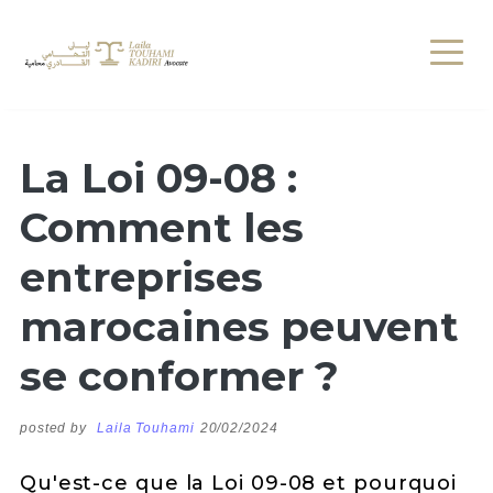
La Loi 09-08 :
Comment les
entreprises
marocaines peuvent
se conformer ?
posted by
Laila Touhami
20/02/2024
Qu'est-ce que la Loi 09-08 et pourquoi