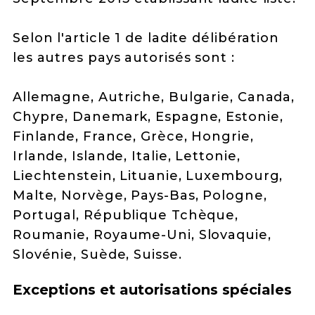
Selon l'article 1 de ladite délibération
les autres pays autorisés sont :
Allemagne, Autriche, Bulgarie, Canada,
Chypre, Danemark, Espagne, Estonie,
Finlande, France, Grèce, Hongrie,
Irlande, Islande, Italie, Lettonie,
Liechtenstein, Lituanie, Luxembourg,
Malte, Norvège, Pays-Bas, Pologne,
Portugal, République Tchèque,
Roumanie, Royaume-Uni, Slovaquie,
Slovénie, Suède, Suisse.
Exceptions et autorisations spéciales