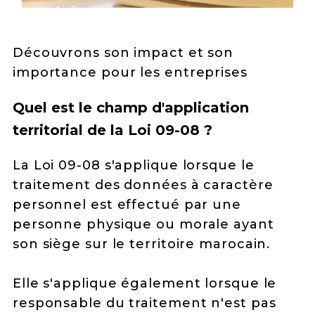
Découvrons son impact et son
importance pour les entreprises
Quel est le champ d'application
territorial de la Loi 09-08 ?
La Loi 09-08 s'applique lorsque le
traitement des données à caractère
personnel est effectué par une
personne physique ou morale ayant
son siège sur le territoire marocain.
Elle s'applique également lorsque le
responsable du traitement n'est pas