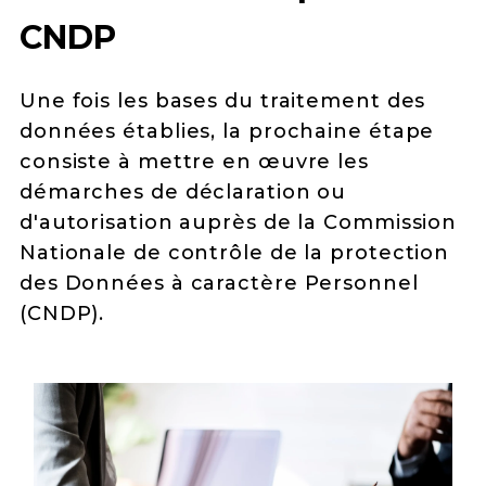
CNDP
Une fois les bases du traitement des
données établies, la prochaine étape
consiste à mettre en œuvre les
démarches de déclaration ou
d'autorisation auprès de la Commission
Nationale de contrôle de la protection
des Données à caractère Personnel
(CNDP).