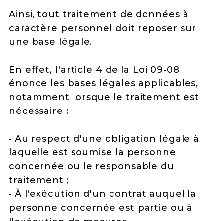
Ainsi, tout traitement de données à
caractère personnel doit reposer sur
une base légale.
En effet, l'article 4 de la Loi 09-08
énonce les bases légales applicables,
notamment lorsque le traitement est
nécessaire :
• Au respect d'une obligation légale à
laquelle est soumise la personne
concernée ou le responsable du
traitement ;
• À l'exécution d'un contrat auquel la
personne concernée est partie ou à