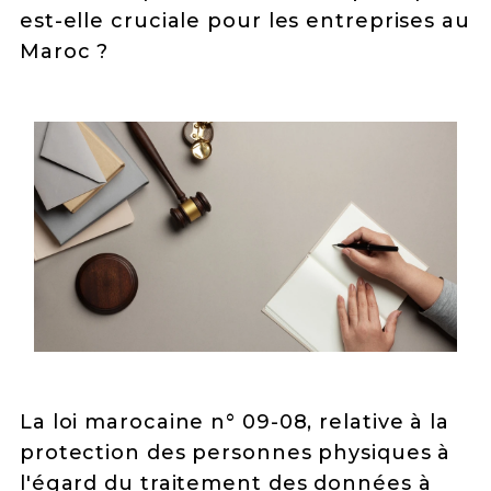
est-elle cruciale pour les entreprises au
Maroc ?
La loi marocaine n° 09-08, relative à la
protection des personnes physiques à
l'égard du traitement des données à