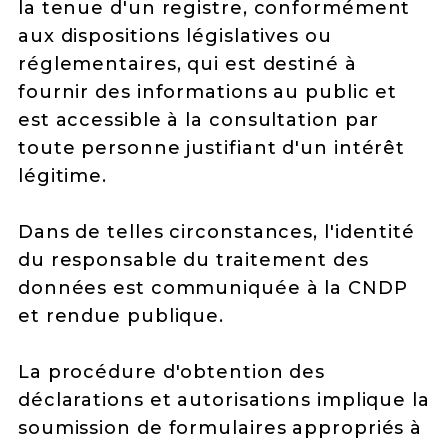
la tenue d'un registre, conformément
aux dispositions législatives ou
réglementaires, qui est destiné à
fournir des informations au public et
est accessible à la consultation par
toute personne justifiant d'un intérêt
légitime.
Dans de telles circonstances, l'identité
du responsable du traitement des
données est communiquée à la CNDP
et rendue publique.
La procédure d'obtention des
déclarations et autorisations implique la
soumission de formulaires appropriés à