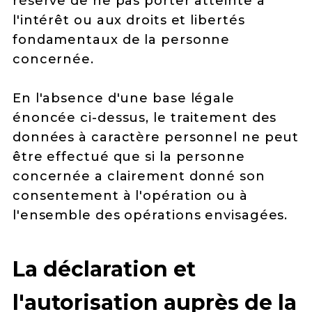
réserve de ne pas porter atteinte à
l'intérêt ou aux droits et libertés
fondamentaux de la personne
concernée.
En l'absence d'une base légale
énoncée ci-dessus, le traitement des
données à caractère personnel ne peut
être effectué que si la personne
concernée a clairement donné son
consentement à l'opération ou à
l'ensemble des opérations envisagées.
La déclaration et
l'autorisation auprès de la