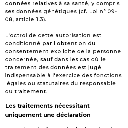
données relatives à sa santé, y compris
ses données génétiques (cf. Loi n° 09-
08, article 1.3).
L'octroi de cette autorisation est
conditionné par l'obtention du
consentement explicite de la personne
concernée, sauf dans les cas où le
traitement des données est jugé
indispensable à l'exercice des fonctions
légales ou statutaires du responsable
du traitement.
Les traitements nécessitant
uniquement une déclaration