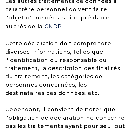
Les autres traitements de données à
caractère personnel doivent faire
l'objet d'une déclaration préalable
auprès de la
CNDP
.
Cette déclaration doit comprendre
diverses informations, telles que
l'identification du responsable du
traitement, la description des finalités
du traitement, les catégories de
personnes concernées, les
destinataires des données, etc.
Cependant, il convient de noter que
l'obligation de déclaration ne concerne
pas les traitements ayant pour seul but