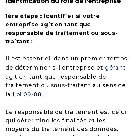
Identification du rôle de l'entreprise
1ère étape : Identifier si votre
entreprise agit en tant que
responsable de traitement ou sous-
traitant
:
Il est essentiel, dans un premier temps,
de déterminer si l'entreprise et
gérant
agit en tant que responsable de
traitement ou sous-traitant au sens de
la
Loi 09-08
.
Le responsable de traitement est celui
qui détermine les finalités et les
moyens du traitement des données,