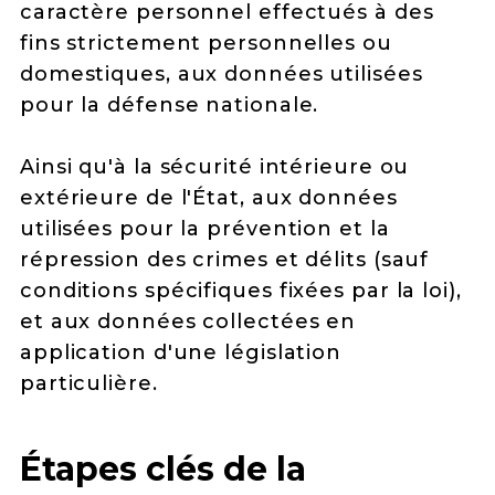
caractère personnel effectués à des
fins strictement personnelles ou
domestiques, aux données utilisées
pour la défense nationale.
Ainsi qu'à la sécurité intérieure ou
extérieure de l'État, aux données
utilisées pour la prévention et la
répression des crimes et délits (sauf
conditions spécifiques fixées par la loi),
et aux données collectées en
application d'une législation
particulière.
Étapes clés de la