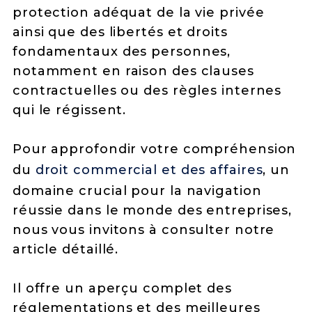
protection adéquat de la vie privée
ainsi que des libertés et droits
fondamentaux des personnes,
notamment en raison des clauses
contractuelles ou des règles internes
qui le régissent.
Pour approfondir votre compréhension
du
droit commercial et des affaires
, un
domaine crucial pour la navigation
réussie dans le monde des entreprises,
nous vous invitons à consulter notre
article détaillé.
Il offre un aperçu complet des
réglementations et des meilleures