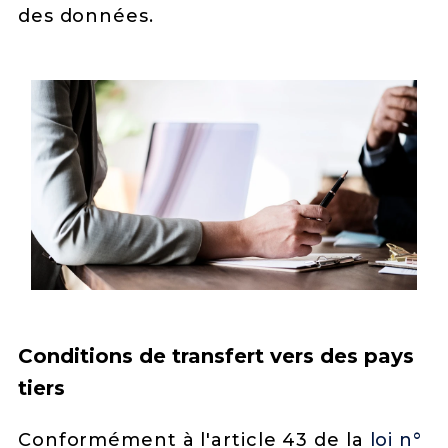
des données.
Conditions de transfert vers des pays
tiers
Conformément à l'article 43 de la
loi n°