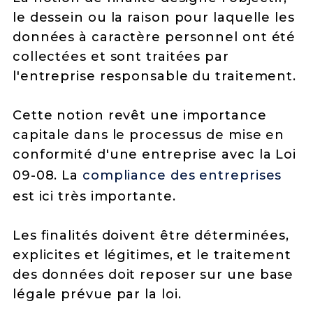
le dessein ou la raison pour laquelle les
données à caractère personnel ont été
collectées et sont traitées par
l'entreprise responsable du traitement.
Cette notion revêt une importance
capitale dans le processus de mise en
conformité d'une entreprise avec la Loi
09-08. La
compliance des entreprises
est ici très importante.
Les finalités doivent être déterminées,
explicites et légitimes, et le traitement
des données doit reposer sur une base
légale prévue par la loi.