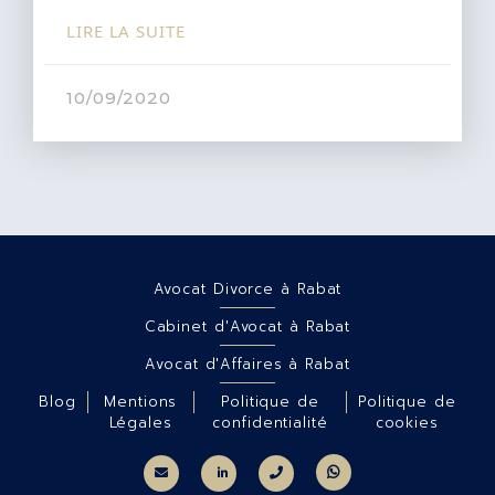
LIRE LA SUITE
10/09/2020
Avocat Divorce à Rabat
Cabinet d'Avocat à Rabat
Avocat d'Affaires à Rabat
Blog
Mentions
Politique de
Politique de
Légales
confidentialité
cookies