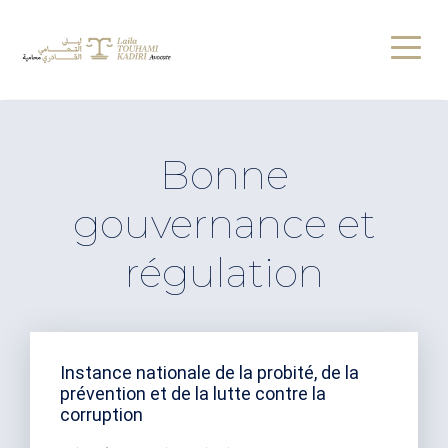
Bonne
gouvernance et
régulation
Instance nationale de la probité, de la
prévention et de la lutte contre la
corruption