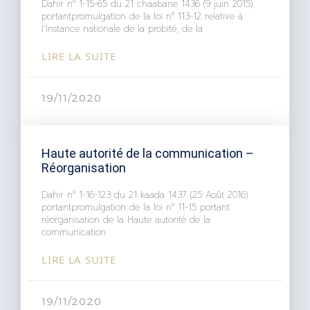
Dahir n° 1-15-65 du 21 chaabane 1436 (9 juin 2015)
portantpromulgation de la loi n° 113-12 relative à
l’Instance nationale de la probité, de la
LIRE LA SUITE
19/11/2020
Haute autorité de la communication –
Réorganisation
Dahir n° 1-16-123 du 21 kaada 1437 (25 Août 2016)
portantpromulgation de la loi n° 11-15 portant
réorganisation de la Haute autorité de la
communication
LIRE LA SUITE
19/11/2020