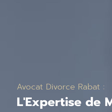
Avocat Divorce Rabat :
L'Expertise de M