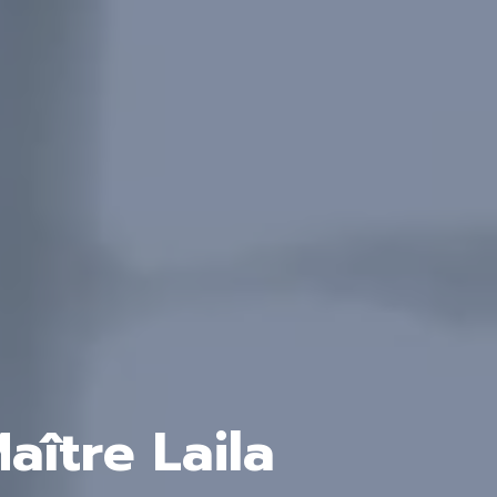
aître Laila