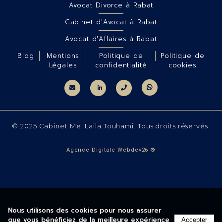
Avocat Divorce à Rabat
Cabinet d'Avocat à Rabat
Avocat d'Affaires à Rabat
Blog
Mentions
Politique de
Politique de
Légales
confidentialité
cookies
© 2025 Cabinet Me. Laila Touhami. Tous droits réservés.
Agence Digitale Webdev26 ®
Nous utilisons des cookies pour nous assurer
que vous bénéficiez de la meilleure expérience
Accepter