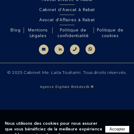
Cabinet d'Avocat à Rabat
Avocat d'Affaires à Rabat
Blog
Mentions
Politique de
Politique de
Légales
confidentialité
cookies
© 2025 Cabinet Me. Laila Touhami. Tous droits réservés.
Agence Digitale Webdev26 ®
Nous utilisons des cookies pour nous assurer
que vous bénéficiez de la meilleure expérience
Accepter