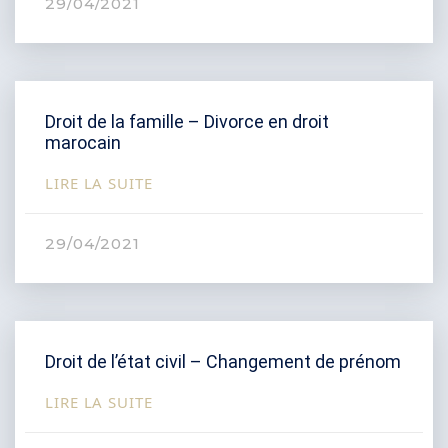
29/04/2021
Droit de la famille – Divorce en droit
marocain
LIRE LA SUITE
29/04/2021
Droit de l’état civil – Changement de prénom
LIRE LA SUITE