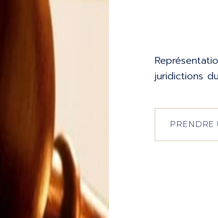
Représentati
juridictions 
PRENDRE 