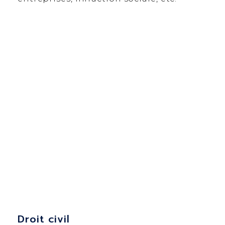
Droit civil