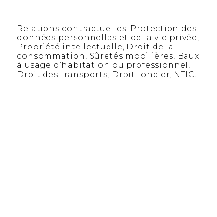
Relations contractuelles, Protection des
données personnelles et de la vie privée,
Propriété intellectuelle, Droit de la
consommation, Sûretés mobilières, Baux
à usage d’habitation ou professionnel,
Droit des transports, Droit foncier, NTIC.