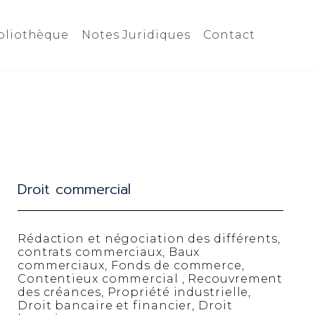
bliothèque
Notes Juridiques
Contact
Droit commercial
Rédaction et négociation des différents,
contrats commerciaux, Baux
commerciaux, Fonds de commerce,
Contentieux commercial , Recouvrement
des créances, Propriété industrielle,
Droit bancaire et financier, Droit