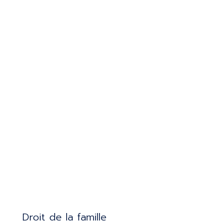
Droit de la famille