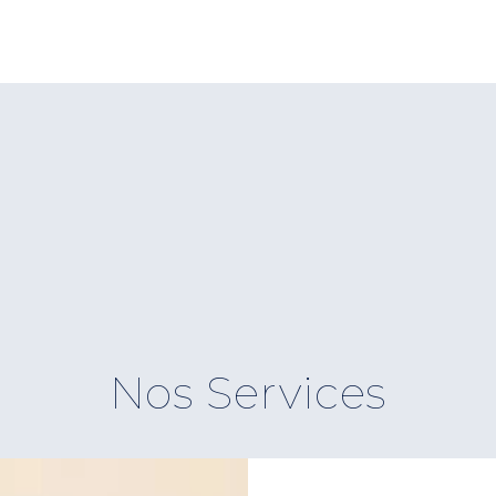
Nos Services