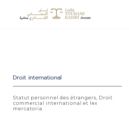
Droit international
Statut personnel des étrangers, Droit
commercial international et lex
mercatoria.