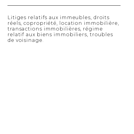
Litiges relatifs aux immeubles, droits
réels, copropriété, location immobilière,
transactions immobilières, régime
relatif aux biens immobiliers, troubles
de voisinage.