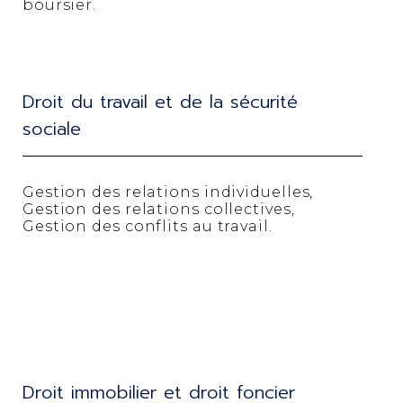
boursier.
Droit du travail et de la sécurité
sociale
Gestion des relations individuelles,
Gestion des relations collectives,
Gestion des conflits au travail.
Droit immobilier et droit foncier