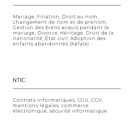
Mariage, Filiation, Droit au nom,
changement de nom et de prénom,
Gestion des biens acquis pendant le
mariage, Divorce, Héritage, Droit de la
nationalité, Etat civil, Adoption des
enfants abandonnés (Kafala).
NTIC
Contrats informatiques, CGU, CGV,
mentions légales, commerce
électronique, sécurité informatique.