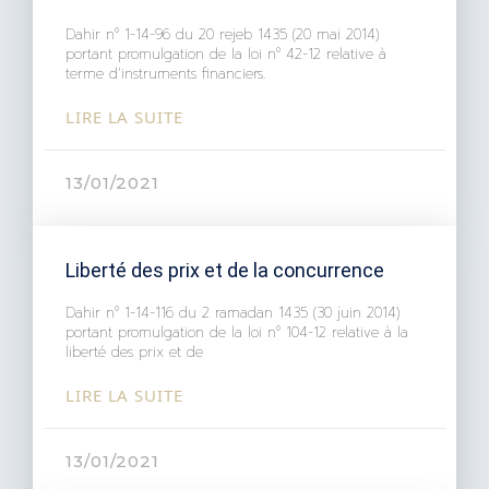
Dahir n° 1-14-96 du 20 rejeb 1435 (20 mai 2014)
portant promulgation de la loi n° 42-12 relative à
terme d’instruments financiers.
LIRE LA SUITE
13/01/2021
Liberté des prix et de la concurrence
Dahir n° 1-14-116 du 2 ramadan 1435 (30 juin 2014)
portant promulgation de la loi n° 104-12 relative à la
liberté des prix et de
LIRE LA SUITE
13/01/2021