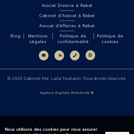
Avocat Divorce à Rabat
Cabinet d'Avocat à Rabat
Avocat d'Affaires à Rabat
Blog
Mentions
Politique de
Politique de
Légales
confidentialité
cookies
© 2025 Cabinet Me. Laila Touhami. Tous droits réservés.
Agence Digitale Webdev26 ®
Nous utilisons des cookies pour nous assurer