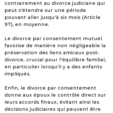
contrairement au divorce judiciaire qui
peut s'étendre sur une période
pouvant aller jusqu'à six mois (Article
97), en moyenne.
Le divorce par consentement mutuel
favorise de manière non négligeable la
préservation des liens amicaux post-
divorce, crucial pour l'équilibre familial,
en particulier lorsqu'il y a des enfants
impliqués.
Enfin, le divorce par consentement
donne aux époux le contrôle direct sur
leurs accords finaux, évitant ainsi les
décisions judiciaires qui peuvent être