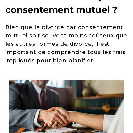
consentement mutuel ?
Bien que le divorce par consentement
mutuel soit souvent moins coûteux que
les autres formes de divorce, il est
important de comprendre tous les frais
impliqués pour bien planifier.