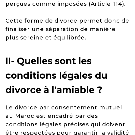
perçues comme imposées (Article 114).
Cette forme de divorce permet donc de
finaliser une séparation de manière
plus sereine et équilibrée.
II- Quelles sont les
conditions légales du
divorce à l'amiable ?
Le divorce par consentement mutuel
au Maroc est encadré par des
conditions légales précises qui doivent
être respectées pour garantir la validité