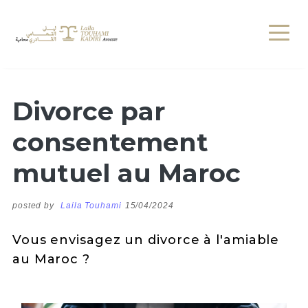
Divorce par
consentement
mutuel au Maroc
posted by
Laila Touhami
15/04/2024
Vous envisagez un divorce à l'amiable
au Maroc ?