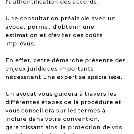
l'authentification des accords.
Une consultation préalable avec un
avocat permet d'obtenir une
estimation et d'éviter des coûts
imprévus.
En effet, cette démarche présente des
enjeux juridiques importants
nécessitant une expertise spécialisée.
Un avocat vous guidera à travers les
différentes étapes de la procédure et
vous conseillera sur les termes à
inclure dans votre convention,
garantissant ainsi la protection de vos