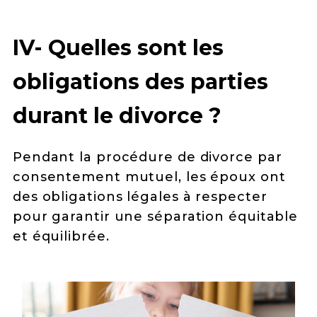
IV- Quelles sont les
obligations des parties
durant le divorce ?
Pendant la procédure de divorce par
consentement mutuel, les époux ont
des obligations légales à respecter
pour garantir une séparation équitable
et équilibrée.