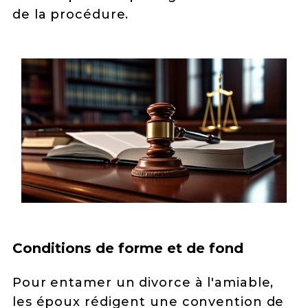
de la procédure.
Conditions de forme et de fond
Pour entamer un divorce à l'amiable,
les époux rédigent une convention de