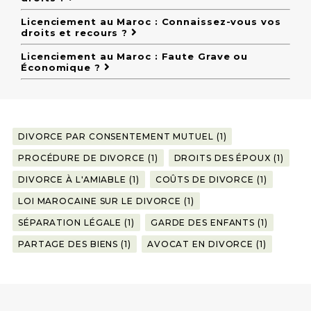
Licenciement au Maroc : Connaissez-vous vos
droits et recours ?
Licenciement au Maroc : Faute Grave ou
Économique ?
DIVORCE PAR CONSENTEMENT MUTUEL (1)
PROCÉDURE DE DIVORCE (1)
DROITS DES ÉPOUX (1)
DIVORCE À L'AMIABLE (1)
COÛTS DE DIVORCE (1)
LOI MAROCAINE SUR LE DIVORCE (1)
SÉPARATION LÉGALE (1)
GARDE DES ENFANTS (1)
PARTAGE DES BIENS (1)
AVOCAT EN DIVORCE (1)