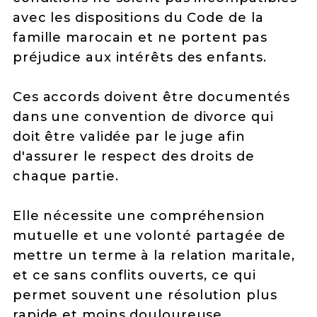
avec les dispositions du Code de la
famille marocain et ne portent pas
préjudice aux intérêts des enfants.
Ces accords doivent être documentés
dans une convention de divorce qui
doit être validée par le juge afin
d'assurer le respect des droits de
chaque partie.
Elle nécessite une compréhension
mutuelle et une volonté partagée de
mettre un terme à la relation maritale,
et ce sans conflits ouverts, ce qui
permet souvent une résolution plus
rapide et moins douloureuse.