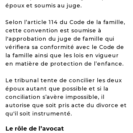
époux et soumis au juge.
Selon l’article 114 du Code de la famille,
cette convention est soumise à
l'approbation du juge de famille qui
vérifiera sa conformité avec le Code de
la famille ainsi que les lois en vigueur
en matière de protection de l’enfance.
Le tribunal tente de concilier les deux
époux autant que possible et si la
conciliation s’avère impossible, il
autorise que soit pris acte du divorce et
qu'il soit instrumenté.
Le rôle de l’avocat