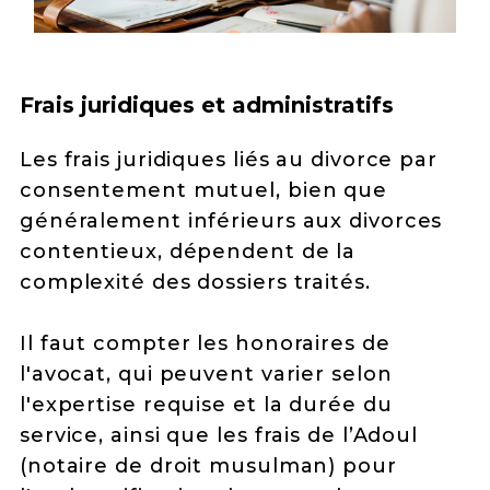
Frais juridiques et administratifs
Les frais juridiques liés au divorce par
consentement mutuel, bien que
généralement inférieurs aux divorces
contentieux, dépendent de la
complexité des dossiers traités.
Il faut compter les honoraires de
l'avocat, qui peuvent varier selon
l'expertise requise et la durée du
service, ainsi que les frais de l’Adoul
(notaire de droit musulman) pour