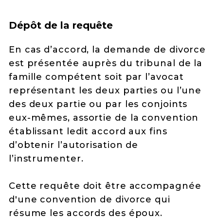
Dépôt de la requête
En cas d’accord, la demande de divorce
est présentée auprès du tribunal de la
famille compétent soit par l’avocat
représentant les deux parties ou l’une
des deux partie ou par les conjoints
eux-mêmes, assortie de la convention
établissant ledit accord aux fins
d’obtenir l’autorisation de
l’instrumenter.
Cette requête doit être accompagnée
d'une convention de divorce qui
résume les accords des époux.