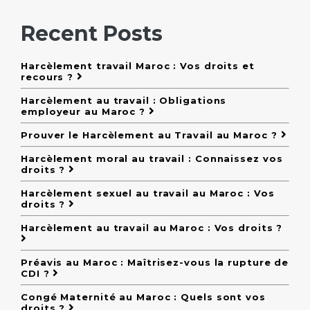
Recent Posts
Harcèlement travail Maroc : Vos droits et
recours ?
Harcèlement au travail : Obligations
employeur au Maroc ?
Prouver le Harcèlement au Travail au Maroc ?
Harcèlement moral au travail : Connaissez vos
droits ?
Harcèlement sexuel au travail au Maroc : Vos
droits ?
Harcèlement au travail au Maroc : Vos droits ?
Préavis au Maroc : Maîtrisez-vous la rupture de
CDI ?
Congé Maternité au Maroc : Quels sont vos
droits ?