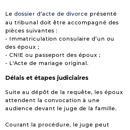
Le
dossier d'acte de divorce
présenté
au tribunal doit être accompagné des
pièces suivantes :
- Immatriculation consulaire d’un ou
des époux ;
- CNIE ou passeport des époux ;
- L'Acte de mariage original.
Délais et étapes judiciaires
Suite au dépôt de la requête, les époux
attendent la convocation à une
audience devant le juge de la famille.
Courant la procédure, le juge peut