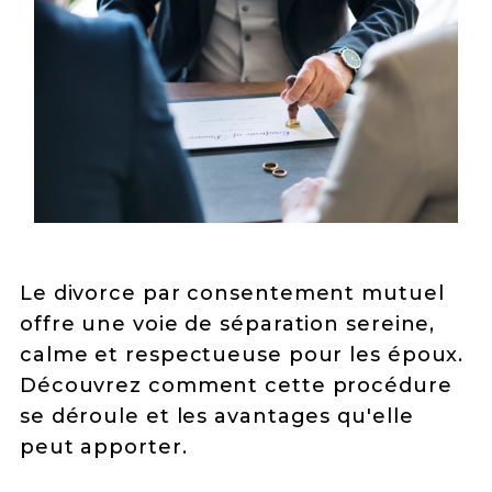
Le divorce par consentement mutuel
offre une voie de séparation sereine,
calme et respectueuse pour les époux.
Découvrez comment cette procédure
se déroule et les avantages qu'elle
peut apporter.