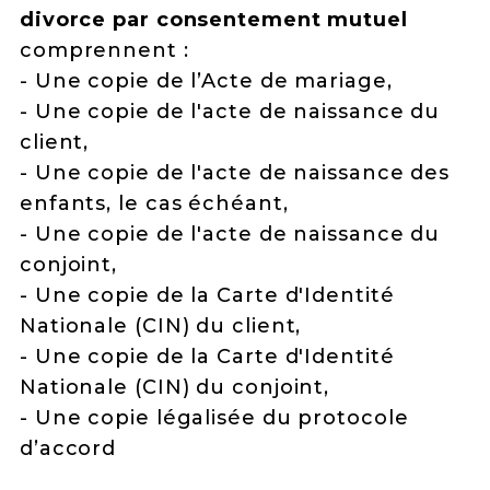
divorce par consentement mutuel
comprennent :
- Une copie de l’Acte de mariage,
- Une copie de l'acte de naissance du
client,
- Une copie de l'acte de naissance des
enfants, le cas échéant,
- Une copie de l'acte de naissance du
conjoint,
- Une copie de la Carte d'Identité
Nationale (CIN) du client,
- Une copie de la Carte d'Identité
Nationale (CIN) du conjoint,
- Une copie légalisée du protocole
d’accord