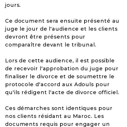
jours.
Ce document sera ensuite présenté au
juge le jour de l'audience et les clients
devront être présents pour
comparaître devant le tribunal.
Lors de cette audience, il est possible
de recevoir l'approbation du juge pour
finaliser le divorce et de soumettre le
protocole d'accord aux Adouls pour
qu'ils rédigent l'acte de divorce officiel.
Ces démarches sont identiques pour
nos clients résidant au Maroc. Les
documents requis pour engager un