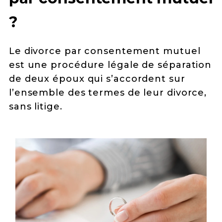
?
Le divorce par consentement mutuel
est une procédure légale de séparation
de deux époux qui s’accordent sur
l’ensemble des termes de leur divorce,
sans litige.