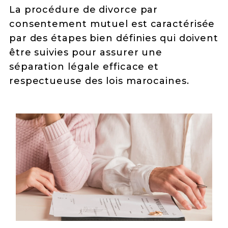
La procédure de divorce par
consentement mutuel est caractérisée
par des étapes bien définies qui doivent
être suivies pour assurer une
séparation légale efficace et
respectueuse des lois marocaines.