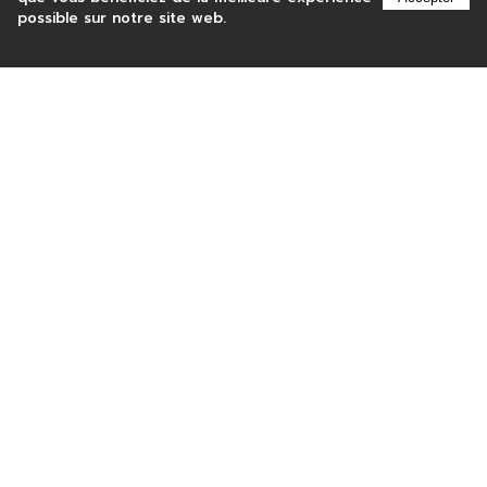
possible sur notre site web.