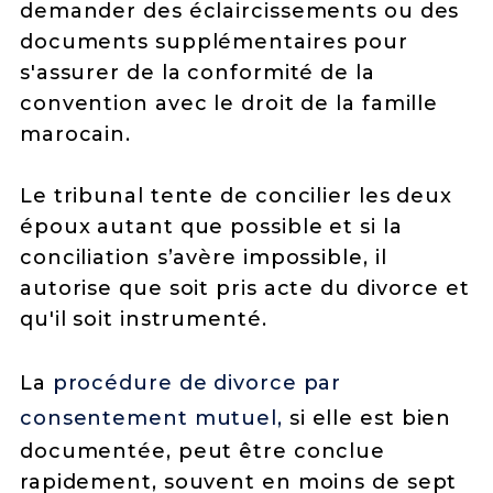
demander des éclaircissements ou des
documents supplémentaires pour
s'assurer de la conformité de la
convention avec le droit de la famille
marocain.
Le tribunal tente de concilier les deux
époux autant que possible et si la
conciliation s’avère impossible, il
autorise que soit pris acte du divorce et
qu'il soit instrumenté.
La
procédure de divorce par
consentement mutuel,
si elle est bien
documentée, peut être conclue
rapidement, souvent en moins de sept