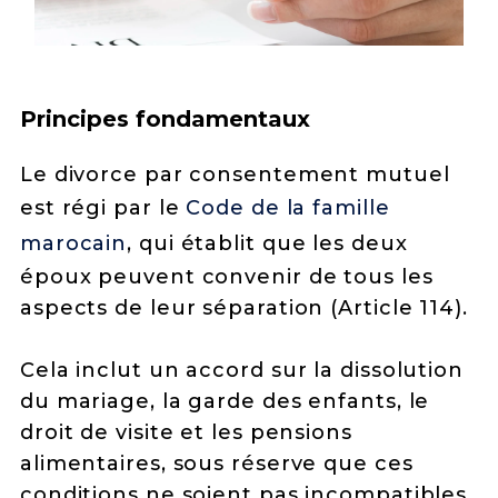
Principes fondamentaux
Le divorce par consentement mutuel
est régi par le
Code de la famille
marocain
, qui établit que les deux
époux peuvent convenir de tous les
aspects de leur séparation (Article 114).
Cela inclut un accord sur la dissolution
du mariage, la garde des enfants, le
droit de visite et les pensions
alimentaires, sous réserve que ces
conditions ne soient pas incompatibles