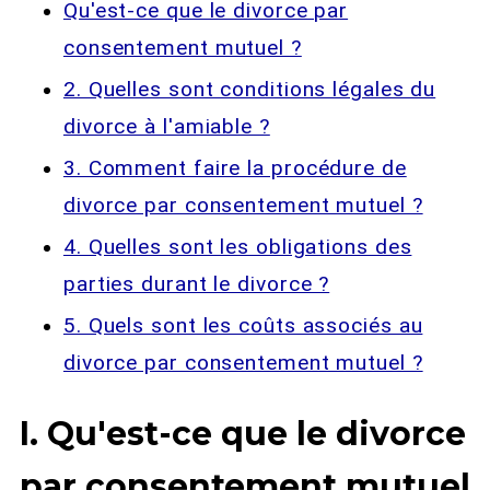
Qu'est-ce que le divorce par
consentement mutuel ?
2. Quelles sont conditions légales du
divorce à l'amiable ?
3. Comment faire la procédure de
divorce par consentement mutuel ?
4. Quelles sont les obligations des
parties durant le divorce ?
5. Quels sont les coûts associés au
divorce par consentement mutuel ?
I. Qu'est-ce que le divorce
par consentement mutuel