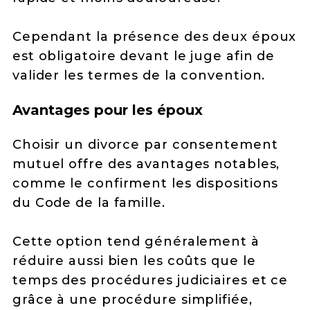
Cependant la présence des deux époux
est obligatoire devant le juge afin de
valider les termes de la convention.
Avantages pour les époux
Choisir un divorce par consentement
mutuel offre des avantages notables,
comme le confirment les dispositions
du Code de la famille.
Cette option tend généralement à
réduire aussi bien les coûts que le
temps des procédures judiciaires et ce
grâce à une procédure simplifiée,