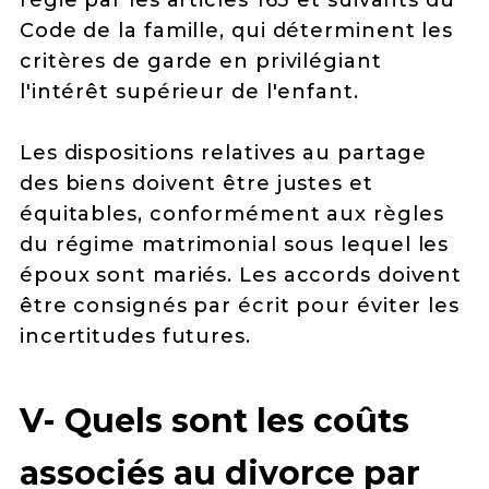
Code de la famille, qui déterminent les
critères de garde en privilégiant
l'intérêt supérieur de l'enfant.
Les dispositions relatives au partage
des biens doivent être justes et
équitables, conformément aux règles
du régime matrimonial sous lequel les
époux sont mariés. Les accords doivent
être consignés par écrit pour éviter les
incertitudes futures.
V- Quels sont les coûts
associés au divorce par