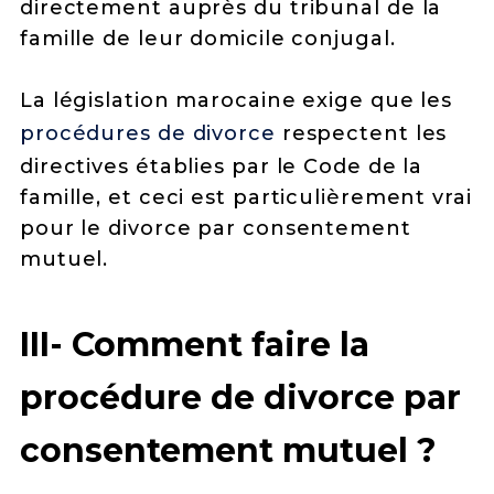
directement auprès du tribunal de la
famille de leur domicile conjugal.
La législation marocaine exige que les
procédures de divorce
respectent les
directives établies par le Code de la
famille, et ceci est particulièrement vrai
pour le divorce par consentement
mutuel.
III- Comment faire la
procédure de divorce par
consentement mutuel ?