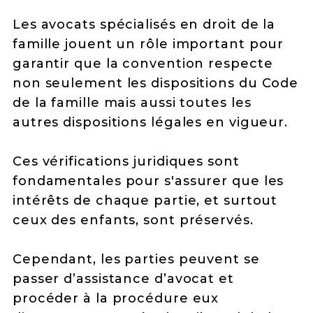
Les avocats spécialisés en droit de la
famille jouent un rôle important pour
garantir que la convention respecte
non seulement les dispositions du Code
de la famille mais aussi toutes les
autres dispositions légales en vigueur.
Ces vérifications juridiques sont
fondamentales pour s'assurer que les
intérêts de chaque partie, et surtout
ceux des enfants, sont préservés.
Cependant, les parties peuvent se
passer d’assistance d’avocat et
procéder à la procédure eux