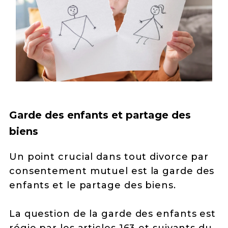
Garde des enfants et partage des
biens
Un point crucial dans tout divorce par
consentement mutuel est la garde des
enfants et le partage des biens.
La question de la garde des enfants est
régie par les articles 163 et suivants du