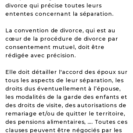
divorce qui précise toutes leurs
ententes concernant la séparation.
La convention de divorce, qui est au
cœur de la procédure de divorce par
consentement mutuel, doit être
rédigée avec précision.
Elle doit détailler l'accord des époux sur
tous les aspects de leur séparation, les
droits dus éventuellement à l’épouse,
les modalités de la garde des enfants et
des droits de visite, des autorisations de
remariage et/ou de quitter le territoire,
des pensions alimentaires, …. Toutes ces
clauses peuvent être négociés par les