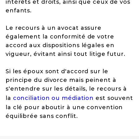
intérêts et droits, ainsi que ceux de vos
enfants.
Le recours à un avocat assure
également la conformité de votre
accord aux dispositions légales en
vigueur, évitant ainsi tout litige futur.
Si les époux sont d'accord sur le
principe du divorce mais peinent à
s'entendre sur les détails, le recours à
la
conciliation ou médiation
est souvent
la clé pour aboutir à une convention
équilibrée sans conflit.