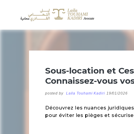
Sous-location et Ces
Connaissez-vous vos 
posted by
Laila Touhami Kadiri
19/01/2026
Découvrez les nuances juridiques
pour éviter les pièges et sécurise