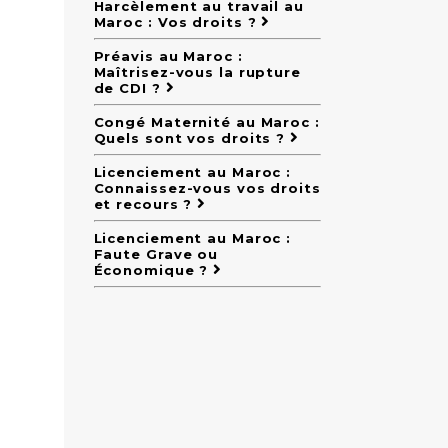
Harcèlement au travail au
Maroc : Vos droits ?
Préavis au Maroc :
Maîtrisez-vous la rupture
de CDI ?
Congé Maternité au Maroc :
Quels sont vos droits ?
Licenciement au Maroc :
Connaissez-vous vos droits
et recours ?
Licenciement au Maroc :
Faute Grave ou
Économique ?