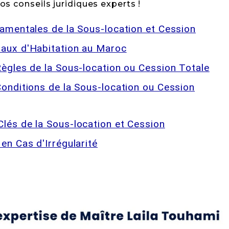
s conseils juridiques experts !
damentales de la Sous-location et Cession
Baux d'Habitation au Maroc
Règles de la Sous-location ou Cession Totale
onditions de la Sous-location ou Cession
lés de la Sous-location et Cession
en Cas d'Irrégularité