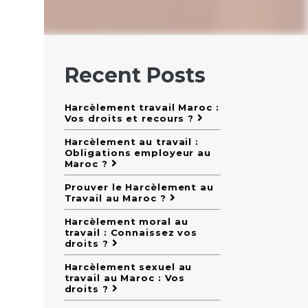
Recent Posts
Harcèlement travail Maroc :
Vos droits et recours ?
Harcèlement au travail :
Obligations employeur au
Maroc ?
Prouver le Harcèlement au
Travail au Maroc ?
Harcèlement moral au
travail : Connaissez vos
droits ?
Harcèlement sexuel au
travail au Maroc : Vos
droits ?