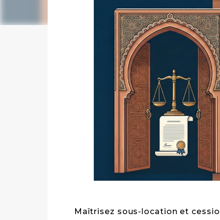
Maîtrisez sous-location et cession