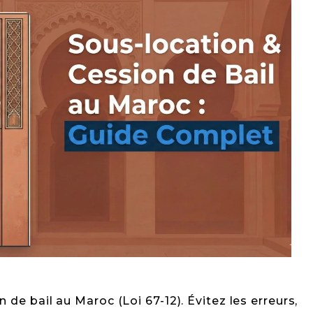
 de bail au Maroc (Loi 67-12). Évitez les erreurs,