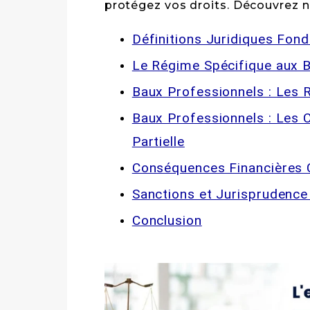
protégez vos droits. Découvrez no
Définitions Juridiques Fon
Le Régime Spécifique aux 
Baux Professionnels : Les 
Baux Professionnels : Les C
Partielle
Conséquences Financières C
Sanctions et Jurisprudence 
Conclusion