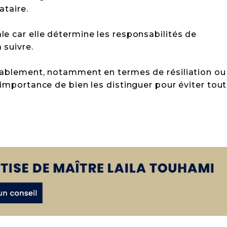
ataire.
le car elle détermine les responsabilités de
 suivre.
rablement, notamment en termes de résiliation ou
'importance de bien les distinguer pour éviter tout