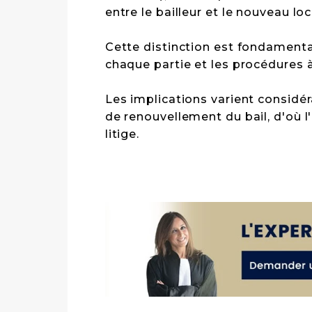
entre le bailleur et le nouveau loc
Cette distinction est fondamenta
chaque partie et les procédures à
Les implications varient considé
de renouvellement du bail, d'où l
litige.