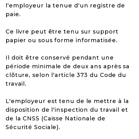
l'employeur la tenue d'un registre de
paie.
Ce livre peut être tenu sur support
papier ou sous forme informatisée.
Il doit être conservé pendant une
période minimale de deux ans après sa
clôture, selon l'article 373 du Code du
travail.
L'employeur est tenu de le mettre à la
disposition de l'inspection du travail et
de la CNSS (Caisse Nationale de
Sécurité Sociale).