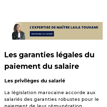
Les garanties légales du
paiement du salaire
Les privilèges du salarié
La législation marocaine accorde aux
salariés des garanties robustes pour le
paiement de leur rémunération.