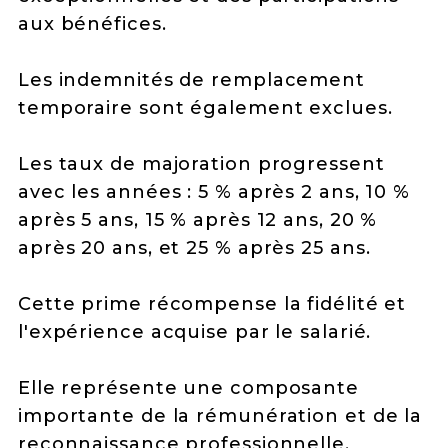
aux bénéfices.
Les indemnités de remplacement
temporaire sont également exclues.
Les taux de majoration progressent
avec les années : 5 % après 2 ans, 10 %
après 5 ans, 15 % après 12 ans, 20 %
après 20 ans, et 25 % après 25 ans.
Cette prime récompense la fidélité et
l'expérience acquise par le salarié.
Elle représente une composante
importante de la rémunération et de la
reconnaissance professionnelle.