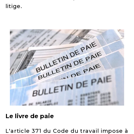
litige.
Le livre de paie
L'article 371 du Code du travail impose à