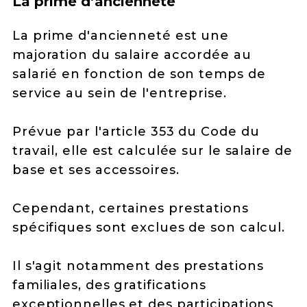
La prime d’ancienneté
La prime d'ancienneté est une
majoration du salaire accordée au
salarié en fonction de son temps de
service au sein de l'entreprise.
Prévue par l'article 353 du Code du
travail, elle est calculée sur le salaire de
base et ses accessoires.
Cependant, certaines prestations
spécifiques sont exclues de son calcul.
Il s'agit notamment des prestations
familiales, des gratifications
exceptionnelles et des participations