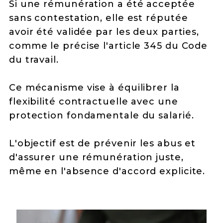
Si une rémunération a été acceptée
sans contestation, elle est réputée
avoir été validée par les deux parties,
comme le précise l'article 345 du Code
du travail.
Ce mécanisme vise à équilibrer la
flexibilité contractuelle avec une
protection fondamentale du salarié.
L'objectif est de prévenir les abus et
d'assurer une rémunération juste,
même en l'absence d'accord explicite.