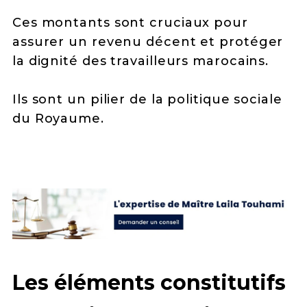
Ces montants sont cruciaux pour
assurer un revenu décent et protéger
la dignité des travailleurs marocains.
Ils sont un pilier de la politique sociale
du Royaume.
Les éléments constitutifs