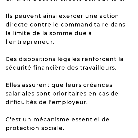
Ils peuvent ainsi exercer une action
directe contre le commanditaire dans
la limite de la somme due à
l'entrepreneur.
Ces dispositions légales renforcent la
sécurité financière des travailleurs.
Elles assurent que leurs créances
salariales sont prioritaires en cas de
difficultés de l'employeur.
C'est un mécanisme essentiel de
protection sociale.