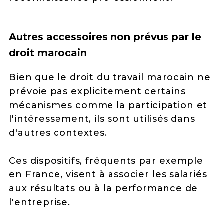
Autres accessoires non prévus par le
droit marocain
Bien que le droit du travail marocain ne
prévoie pas explicitement certains
mécanismes comme la participation et
l'intéressement, ils sont utilisés dans
d'autres contextes.
Ces dispositifs, fréquents par exemple
en France, visent à associer les salariés
aux résultats ou à la performance de
l'entreprise.