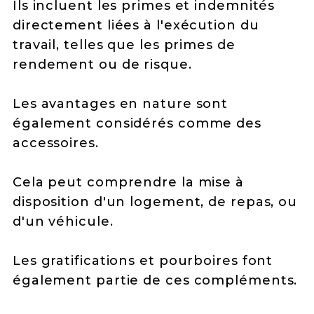
Ils incluent les primes et indemnités
directement liées à l'exécution du
travail, telles que les primes de
rendement ou de risque.
Les avantages en nature sont
également considérés comme des
accessoires.
Cela peut comprendre la mise à
disposition d'un logement, de repas, ou
d'un véhicule.
Les gratifications et pourboires font
également partie de ces compléments.