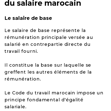
du salaire marocain
Le salaire de base
Le salaire de base représente la
rémunération principale versée au
salarié en contrepartie directe du
travail fourni.
Il constitue la base sur laquelle se
greffent les autres éléments de la
rémunération.
Le Code du travail marocain impose un
principe fondamental d'égalité
salariale.