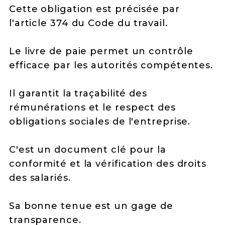
Cette obligation est précisée par
l'article 374 du Code du travail.
Le livre de paie permet un contrôle
efficace par les autorités compétentes.
Il garantit la traçabilité des
rémunérations et le respect des
obligations sociales de l'entreprise.
C'est un document clé pour la
conformité et la vérification des droits
des salariés.
Sa bonne tenue est un gage de
transparence.