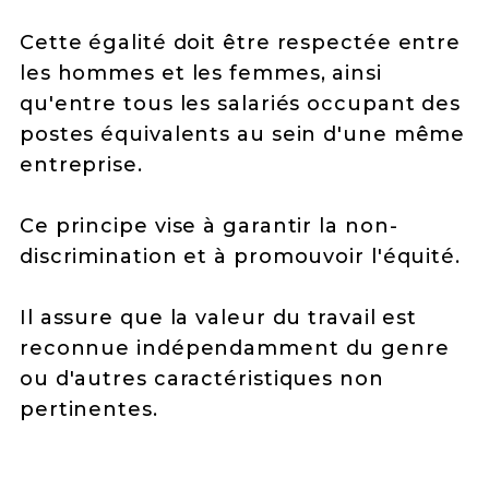
Cette égalité doit être respectée entre
les hommes et les femmes, ainsi
qu'entre tous les salariés occupant des
postes équivalents au sein d'une même
entreprise.
Ce principe vise à garantir la non-
discrimination et à promouvoir l'équité.
Il assure que la valeur du travail est
reconnue indépendamment du genre
ou d'autres caractéristiques non
pertinentes.