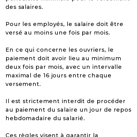
des salaires.
Pour les employés, le salaire doit être
versé au moins une fois par mois.
En ce qui concerne les ouvriers, le
paiement doit avoir lieu au minimum
deux fois par mois, avec un intervalle
maximal de 16 jours entre chaque
versement.
Il est strictement interdit de procéder
au paiement du salaire un jour de repos
hebdomadaire du salarié.
Ces règles visent à garantir la