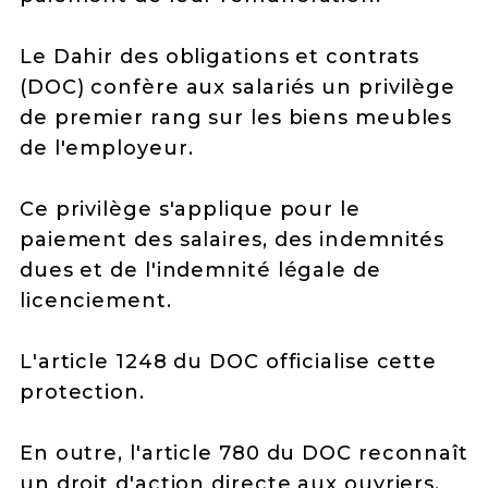
Le Dahir des obligations et contrats
(DOC) confère aux salariés un privilège
de premier rang sur les biens meubles
de l'employeur.
Ce privilège s'applique pour le
paiement des salaires, des indemnités
dues et de l'indemnité légale de
licenciement.
L'article 1248 du DOC officialise cette
protection.
En outre, l'article 780 du DOC reconnaît
un droit d'action directe aux ouvriers.