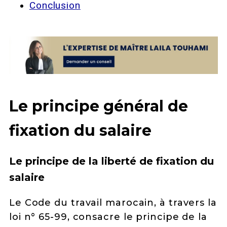
Conclusion
Le principe général de
fixation du salaire
Le principe de la liberté de fixation du
salaire
Le Code du travail marocain, à travers la
loi n° 65-99, consacre le principe de la