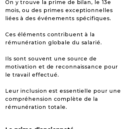
On y trouve la prime de bilan, le 13e
mois, ou des primes exceptionnelles
liées à des événements spécifiques.
Ces éléments contribuent à la
rémunération globale du salarié.
Ils sont souvent une source de
motivation et de reconnaissance pour
le travail effectué.
Leur inclusion est essentielle pour une
compréhension complète de la
rémunération totale.