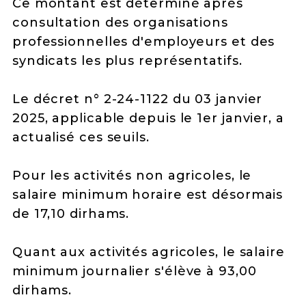
Ce montant est déterminé après
consultation des organisations
professionnelles d'employeurs et des
syndicats les plus représentatifs.
Le décret n° 2-24-1122 du 03 janvier
2025, applicable depuis le 1er janvier, a
actualisé ces seuils.
Pour les activités non agricoles, le
salaire minimum horaire est désormais
de 17,10 dirhams.
Quant aux activités agricoles, le salaire
minimum journalier s'élève à 93,00
dirhams.