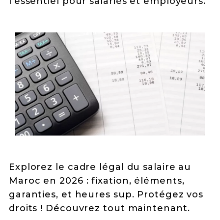
l'essentiel pour salariés et employeurs.
Explorez le cadre légal du salaire au
Maroc en 2026 : fixation, éléments,
garanties, et heures sup. Protégez vos
droits ! Découvrez tout maintenant.