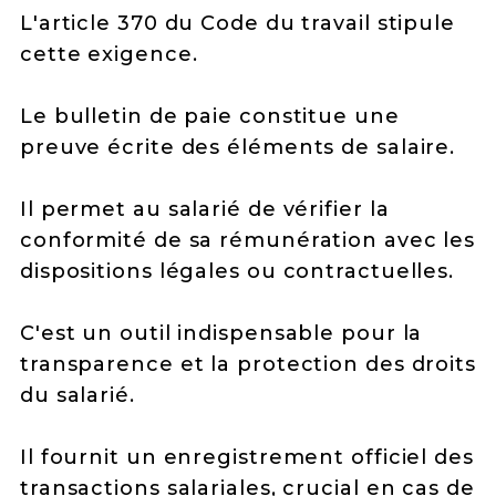
L'article 370 du Code du travail stipule
cette exigence.
Le bulletin de paie constitue une
preuve écrite des éléments de salaire.
Il permet au salarié de vérifier la
conformité de sa rémunération avec les
dispositions légales ou contractuelles.
C'est un outil indispensable pour la
transparence et la protection des droits
du salarié.
Il fournit un enregistrement officiel des
transactions salariales, crucial en cas de