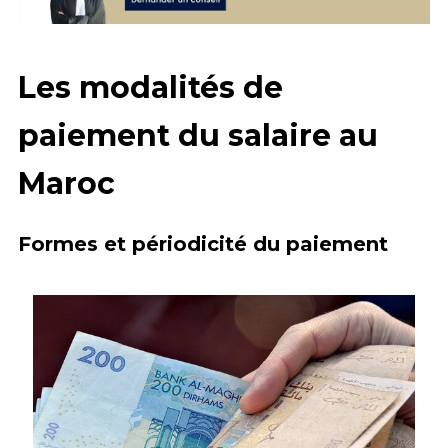
Les modalités de
paiement du salaire au
Maroc
Formes et périodicité du paiement