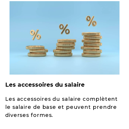
Les accessoires du salaire
Les accessoires du salaire complètent
le salaire de base et peuvent prendre
diverses formes.