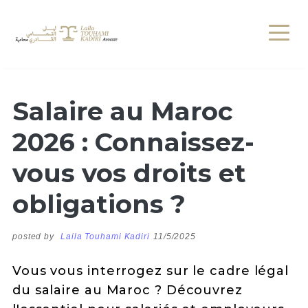
Salaire au Maroc
2026 : Connaissez-
vous vos droits et
obligations ?
posted by
Laila Touhami Kadiri
11/5/2025
Vous vous interrogez sur le cadre légal
du salaire au Maroc ? Découvrez