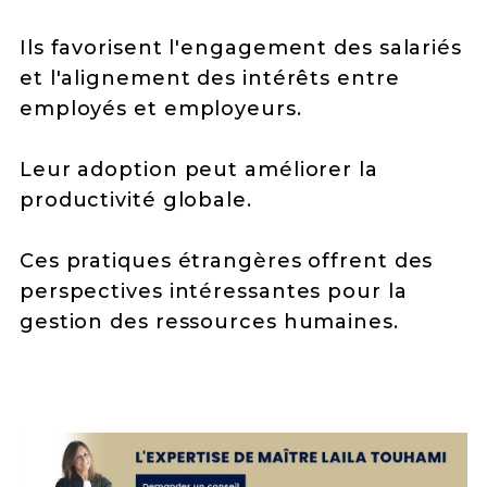
Ils favorisent l'engagement des salariés
et l'alignement des intérêts entre
employés et employeurs.
Leur adoption peut améliorer la
productivité globale.
Ces pratiques étrangères offrent des
perspectives intéressantes pour la
gestion des ressources humaines.