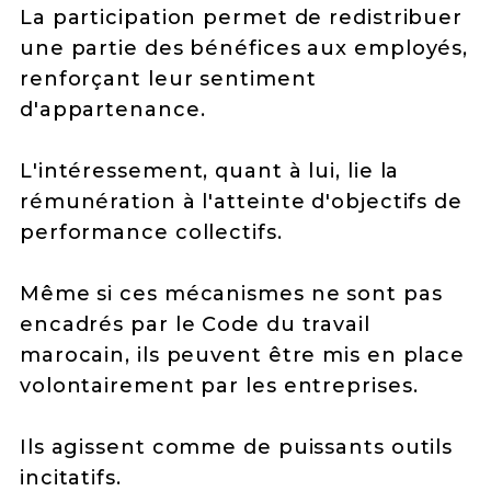
La participation permet de redistribuer
une partie des bénéfices aux employés,
renforçant leur sentiment
d'appartenance.
L'intéressement, quant à lui, lie la
rémunération à l'atteinte d'objectifs de
performance collectifs.
Même si ces mécanismes ne sont pas
encadrés par le Code du travail
marocain, ils peuvent être mis en place
volontairement par les entreprises.
Ils agissent comme de puissants outils
incitatifs.