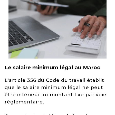
Le salaire minimum légal au Maroc
L'article 356 du Code du travail établit
que le salaire minimum légal ne peut
être inférieur au montant fixé par voie
réglementaire.