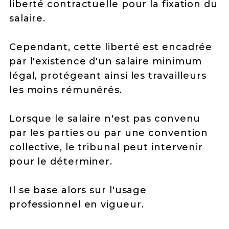
liberté contractuelle pour la fixation du
salaire.
Cependant, cette liberté est encadrée
par l'existence d'un salaire minimum
légal, protégeant ainsi les travailleurs
les moins rémunérés.
Lorsque le salaire n'est pas convenu
par les parties ou par une convention
collective, le tribunal peut intervenir
pour le déterminer.
Il se base alors sur l'usage
professionnel en vigueur.