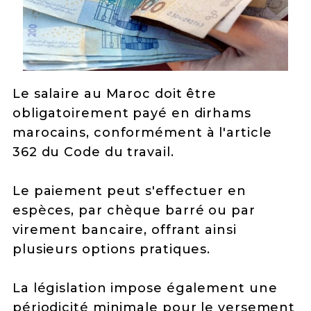
Le salaire au Maroc doit être
obligatoirement payé en dirhams
marocains, conformément à l'article
362 du Code du travail.
Le paiement peut s'effectuer en
espèces, par chèque barré ou par
virement bancaire, offrant ainsi
plusieurs options pratiques.
La législation impose également une
périodicité minimale pour le versement