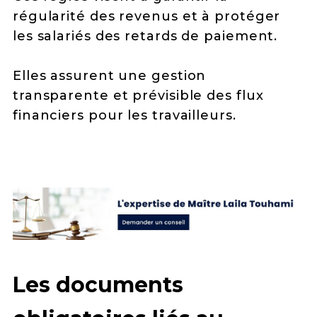
régularité des revenus et à protéger
les salariés des retards de paiement.
Elles assurent une gestion
transparente et prévisible des flux
financiers pour les travailleurs.
Les documents