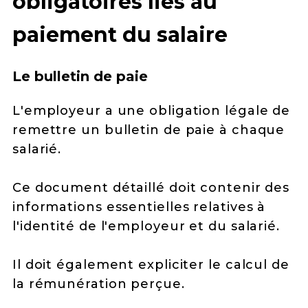
obligatoires liés au
paiement du salaire
Le bulletin de paie
L'employeur a une obligation légale de
remettre un bulletin de paie à chaque
salarié.
Ce document détaillé doit contenir des
informations essentielles relatives à
l'identité de l'employeur et du salarié.
Il doit également expliciter le calcul de
la rémunération perçue.